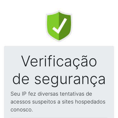
Verificação
de segurança
Seu IP fez diversas tentativas de
acessos suspeitos a sites hospedados
conosco.